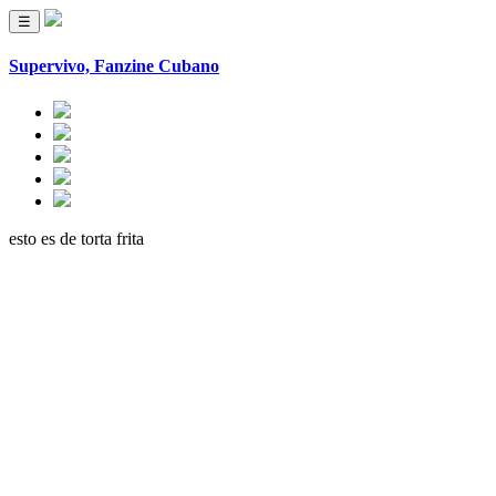
☰
Supervivo, Fanzine Cubano
esto es de torta frita